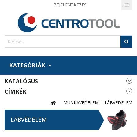
BEJELENTKEZÉS
KATEGÓRIÁK
KATALÓGUS
CÍMKÉK
MUNKAVÉDELEM
LÁBVÉDELEM
LÁBVÉDELEM