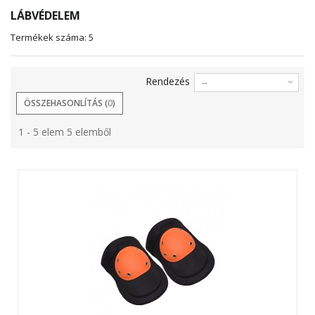
LÁBVÉDELEM
Termékek száma: 5
Rendezés
--
ÖSSZEHASONLÍTÁS (
0
)
1 - 5 elem 5 elemből