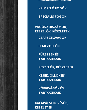
KRIMPELŐ FOGÓK
SPECIÁLIS FOGÓK
VÁGÓSZERSZÁMOK,
RESZELŐK, KÉSZLETEK
CSAPSZEGVÁGÓK
LEMEZOLLÓK
FŰRÉSZEK ÉS
TARTOZÉKAIK
RESZELŐK, KÉSZLETEK
KÉSEK, OLLÓK ÉS
TARTOZÉKAIK
KÖRKIVÁGÓK ÉS
TARTOZÉKAIK
KALAPÁCSOK, VÉSŐK,
KÉSZLETEK