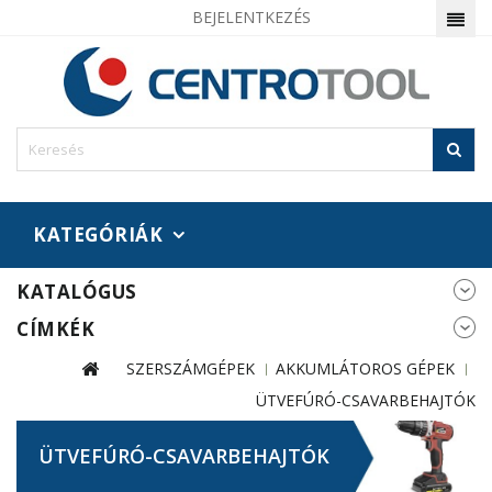
BEJELENTKEZÉS
KATEGÓRIÁK
KATALÓGUS
CÍMKÉK
SZERSZÁMGÉPEK
AKKUMLÁTOROS GÉPEK
ÜTVEFÚRÓ-CSAVARBEHAJTÓK
ÜTVEFÚRÓ-CSAVARBEHAJTÓK