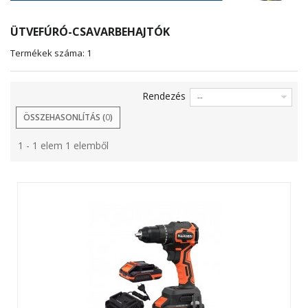
ÜTVEFÚRÓ-CSAVARBEHAJTÓK
Termékek száma: 1
Rendezés
--
ÖSSZEHASONLÍTÁS (
0
)
1 - 1 elem 1 elemből