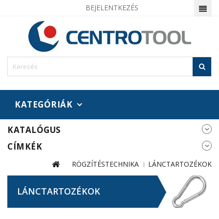
BEJELENTKEZÉS
KATEGÓRIÁK
KATALÓGUS
CÍMKÉK
RÖGZÍTÉSTECHNIKA
LÁNCTARTOZÉKOK
LÁNCTARTOZÉKOK