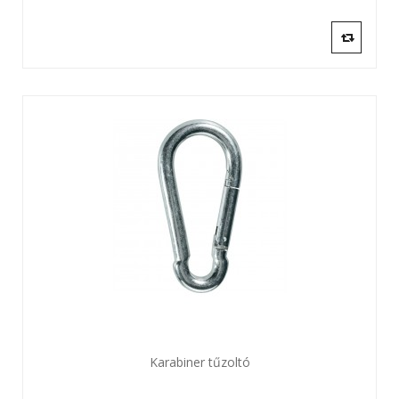
Karabiner tűzoltó