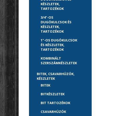
KÉSZLETEK,
TARTOZÉKOK
3/4"-OS
DUGÓKULCSOK ÉS
KÉSZLETEK,
TARTOZÉKOK
1"-OS DUGÓKULCSOK
ÉS KÉSZLETEK,
TARTOZÉKOK
KOMBINÁLT
SZERSZÁMKÉSZLETEK
BITEK, CSAVARHÚZÓK,
KÉSZLETEK
BITEK
BITKÉSZLETEK
BIT TARTOZÉKOK
CSAVARHÚZÓK