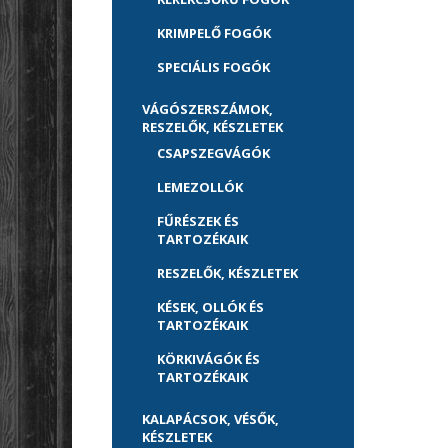
KRIMPELŐ FOGÓK
SPECIÁLIS FOGÓK
VÁGÓSZERSZÁMOK,
RESZELŐK, KÉSZLETEK
CSAPSZEGVÁGÓK
LEMEZOLLÓK
FŰRÉSZEK ÉS
TARTOZÉKAIK
RESZELŐK, KÉSZLETEK
KÉSEK, OLLÓK ÉS
TARTOZÉKAIK
KÖRKIVÁGÓK ÉS
TARTOZÉKAIK
KALAPÁCSOK, VÉSŐK,
KÉSZLETEK