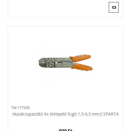
TW-177505
Huzalcsupaszító és Krimpelő fogó 1,5-6,5 mm2 SPARTA