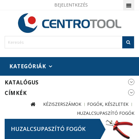
BEJELENTKEZÉS
KATEGÓRIÁK
KATALÓGUS
CÍMKÉK
KÉZISZERSZÁMOK
FOGÓK, KÉSZLETEK
HUZALCSUPASZÍTÓ FOGÓK
HUZALCSUPASZÍTÓ FOGÓK