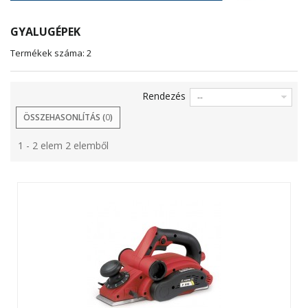
GYALUGÉPEK
Termékek száma: 2
Rendezés
--
ÖSSZEHASONLÍTÁS (
0
)
1 - 2 elem 2 elemből