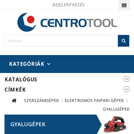
BEJELENTKEZÉS
KATEGÓRIÁK
KATALÓGUS
CÍMKÉK
SZERSZÁMGÉPEK
ELEKTROMOS FAIPARI GÉPEK
GYALUGÉPEK
GYALUGÉPEK