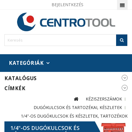
BEJELENTKEZÉS
KATEGÓRIÁK
KATALÓGUS
CÍMKÉK
KÉZISZERSZÁMOK
DUGÓKULCSOK ÉS TARTOZÉKAI, KÉSZLETEK
1/4"-OS DUGÓKULCSOK ÉS KÉSZLETEK, TARTOZÉKOK
1/4"-OS DUGÓKULCSOK ÉS