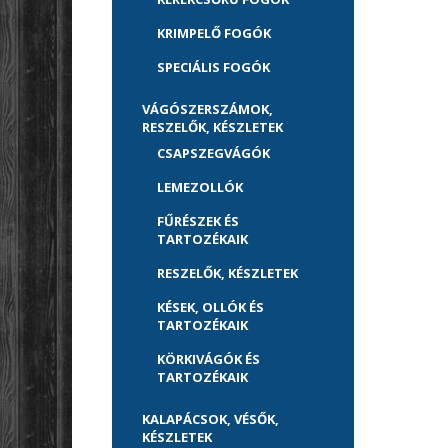
KRIMPELŐ FOGÓK
SPECIÁLIS FOGÓK
VÁGÓSZERSZÁMOK,
RESZELŐK, KÉSZLETEK
CSAPSZEGVÁGÓK
LEMEZOLLÓK
FŰRÉSZEK ÉS
TARTOZÉKAIK
RESZELŐK, KÉSZLETEK
KÉSEK, OLLÓK ÉS
TARTOZÉKAIK
KÖRKIVÁGÓK ÉS
TARTOZÉKAIK
KALAPÁCSOK, VÉSŐK,
KÉSZLETEK