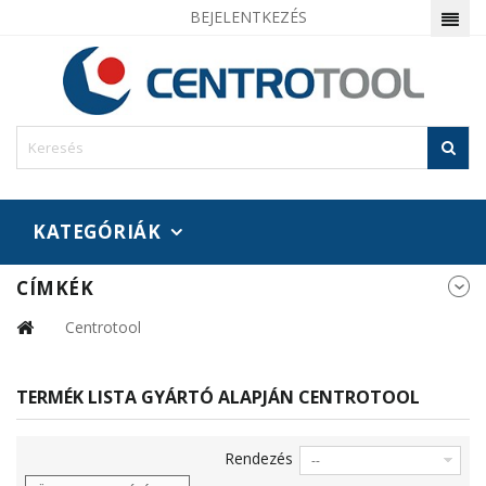
BEJELENTKEZÉS
KATEGÓRIÁK
CÍMKÉK
Centrotool
TERMÉK LISTA GYÁRTÓ ALAPJÁN CENTROTOOL
Rendezés
--