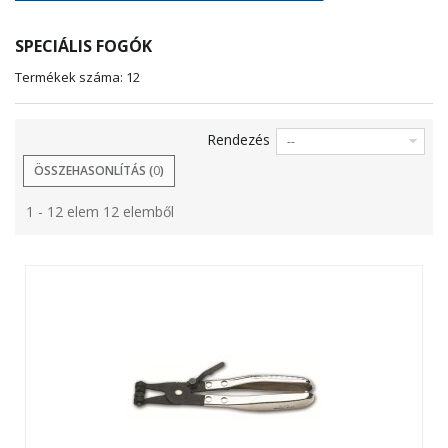
SPECIÁLIS FOGÓK
Termékek száma: 12
Rendezés
--
ÖSSZEHASONLÍTÁS (
0
)
1 - 12 elem 12 elemből