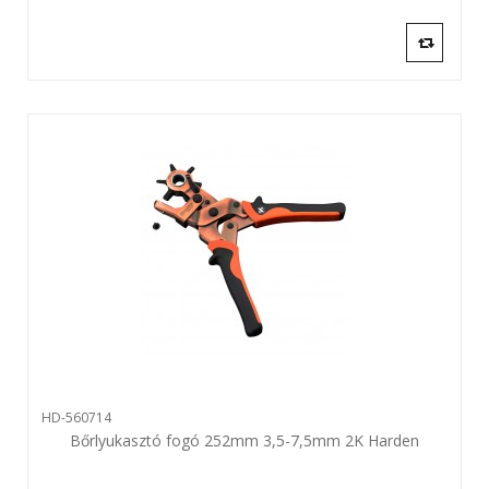
HD-560714
Bőrlyukasztó fogó 252mm 3,5-7,5mm 2K Harden