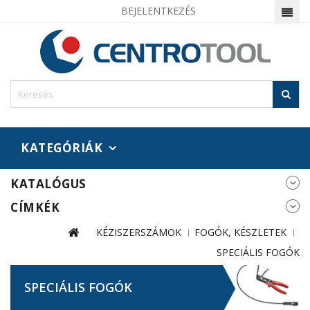
BEJELENTKEZÉS
KATEGÓRIÁK
KATALÓGUS
CÍMKÉK
KÉZISZERSZÁMOK
FOGÓK, KÉSZLETEK
SPECIÁLIS FOGÓK
SPECIÁLIS FOGÓK