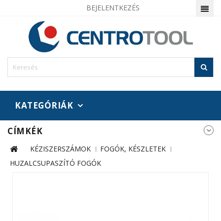
BEJELENTKEZÉS
KATEGÓRIÁK
CÍMKÉK
KÉZISZERSZÁMOK
FOGÓK, KÉSZLETEK
HUZALCSUPASZÍTÓ FOGÓK