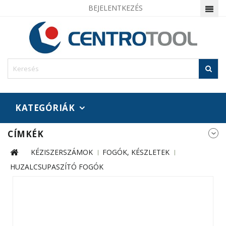
BEJELENTKEZÉS
KATEGÓRIÁK
CÍMKÉK
KÉZISZERSZÁMOK
FOGÓK, KÉSZLETEK
HUZALCSUPASZÍTÓ FOGÓK