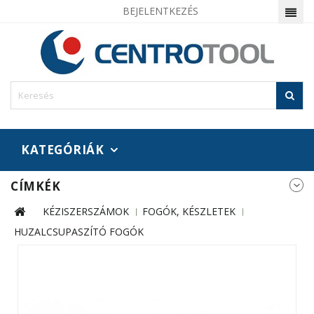
BEJELENTKEZÉS
KATEGÓRIÁK
CÍMKÉK
KÉZISZERSZÁMOK
FOGÓK, KÉSZLETEK
HUZALCSUPASZÍTÓ FOGÓK