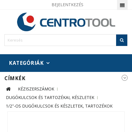
BEJELENTKEZÉS
KATEGÓRIÁK
CÍMKÉK
KÉZISZERSZÁMOK
DUGÓKULCSOK ÉS TARTOZÉKAI, KÉSZLETEK
1/2"-OS DUGÓKULCSOK ÉS KÉSZLETEK, TARTOZÉKOK