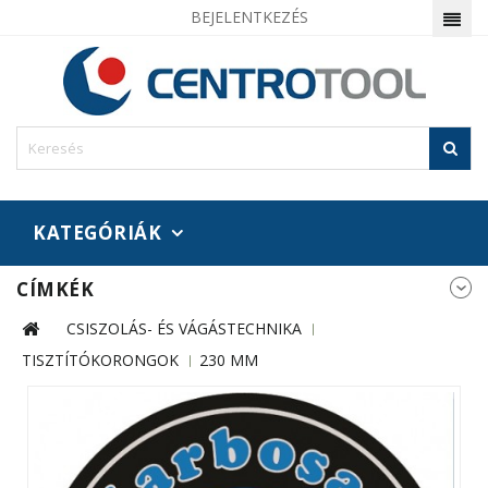
BEJELENTKEZÉS
KATEGÓRIÁK
CÍMKÉK
CSISZOLÁS- ÉS VÁGÁSTECHNIKA
TISZTÍTÓKORONGOK
230 MM