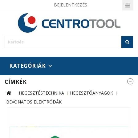
BEJELENTKEZÉS
KATEGÓRIÁK
CÍMKÉK
HEGESZTÉSTECHNIKA
HEGESZTŐANYAGOK
BEVONATOS ELEKTRÓDÁK