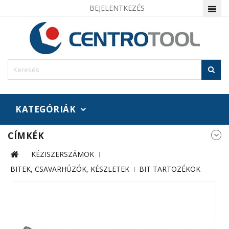
BEJELENTKEZÉS
KATEGÓRIÁK
CÍMKÉK
KÉZISZERSZÁMOK
BITEK, CSAVARHÚZÓK, KÉSZLETEK
BIT TARTOZÉKOK