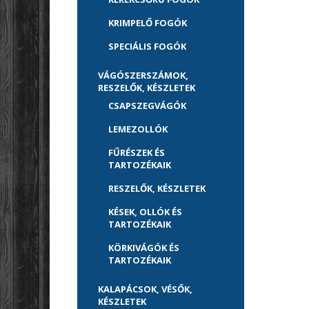
KRIMPELŐ FOGÓK
SPECIÁLIS FOGÓK
VÁGÓSZERSZÁMOK,
RESZELŐK, KÉSZLETEK
CSAPSZEGVÁGÓK
LEMEZOLLÓK
FŰRÉSZEK ÉS
TARTOZÉKAIK
RESZELŐK, KÉSZLETEK
KÉSEK, OLLÓK ÉS
TARTOZÉKAIK
KÖRKIVÁGÓK ÉS
TARTOZÉKAIK
KALAPÁCSOK, VÉSŐK,
KÉSZLETEK