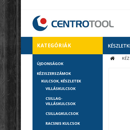
KATEGÓRIÁK
KÉSZLETK
KÉZ
ÚJDONSÁGOK
KÉZISZERSZÁMOK
KULCSOK, KÉSZLETEK
VILLÁSKULCSOK
CSILLAG-
VILLÁSKULCSOK
CSILLAGKULCSOK
RACSNIS KULCSOK