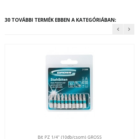
30 TOVÁBBI TERMÉK EBBEN A KATEGÓRIÁBAN:
Bit PZ 1/4" (10db/csom) GROSS