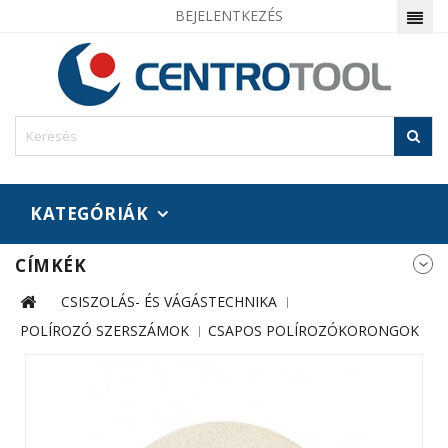
BEJELENTKEZÉS
KATEGÓRIÁK
CÍMKÉK
CSISZOLÁS- ÉS VÁGÁSTECHNIKA
POLÍROZÓ SZERSZÁMOK
CSAPOS POLÍROZÓKORONGOK