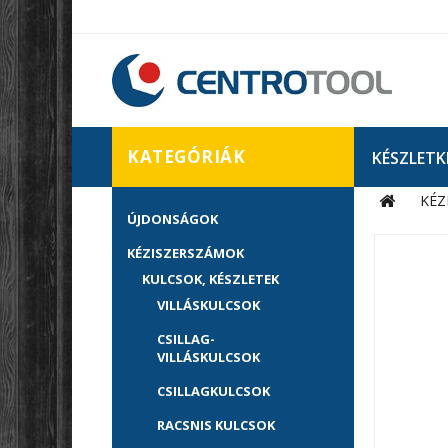
KATEGÓRIÁK
KÉSZLETK
KÉZ
ÚJDONSÁGOK
KÉZISZERSZÁMOK
KULCSOK, KÉSZLETEK
VILLÁSKULCSOK
CSILLAG-
VILLÁSKULCSOK
CSILLAGKULCSOK
RACSNIS KULCSOK