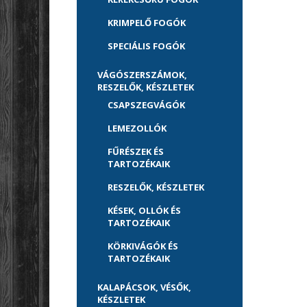
KRIMPELŐ FOGÓK
SPECIÁLIS FOGÓK
VÁGÓSZERSZÁMOK,
RESZELŐK, KÉSZLETEK
CSAPSZEGVÁGÓK
LEMEZOLLÓK
FŰRÉSZEK ÉS
TARTOZÉKAIK
RESZELŐK, KÉSZLETEK
KÉSEK, OLLÓK ÉS
TARTOZÉKAIK
KÖRKIVÁGÓK ÉS
TARTOZÉKAIK
KALAPÁCSOK, VÉSŐK,
KÉSZLETEK