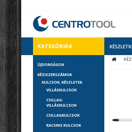
KATEGÓRIÁK
KÉSZLETK
KÉZ
ÚJDONSÁGOK
KÉZISZERSZÁMOK
KULCSOK, KÉSZLETEK
VILLÁSKULCSOK
CSILLAG-
VILLÁSKULCSOK
CSILLAGKULCSOK
RACSNIS KULCSOK