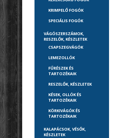
KRIMPELŐ FOGÓK
SPECIÁLIS FOGÓK
VÁGÓSZERSZÁMOK,
RESZELŐK, KÉSZLETEK
CSAPSZEGVÁGÓK
LEMEZOLLÓK
FŰRÉSZEK ÉS
TARTOZÉKAIK
RESZELŐK, KÉSZLETEK
KÉSEK, OLLÓK ÉS
TARTOZÉKAIK
KÖRKIVÁGÓK ÉS
TARTOZÉKAIK
KALAPÁCSOK, VÉSŐK,
KÉSZLETEK