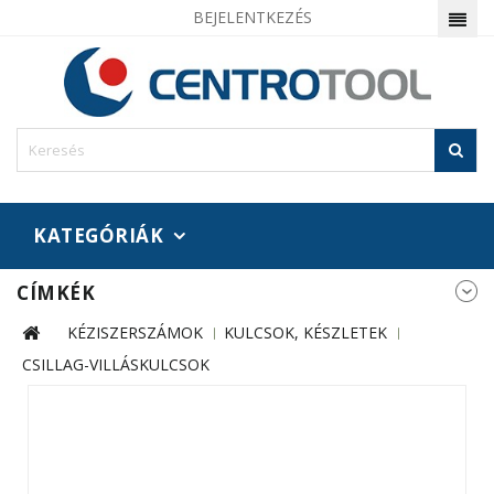
BEJELENTKEZÉS
KATEGÓRIÁK
CÍMKÉK
KÉZISZERSZÁMOK
KULCSOK, KÉSZLETEK
CSILLAG-VILLÁSKULCSOK