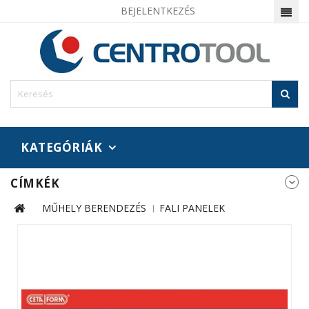
BEJELENTKEZÉS
KATEGÓRIÁK
CÍMKÉK
MŰHELY BERENDEZÉS
FALI PANELEK