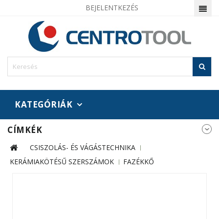
BEJELENTKEZÉS
KATEGÓRIÁK
CÍMKÉK
CSISZOLÁS- ÉS VÁGÁSTECHNIKA
KERÁMIAKÖTÉSŰ SZERSZÁMOK
FAZÉKKŐ