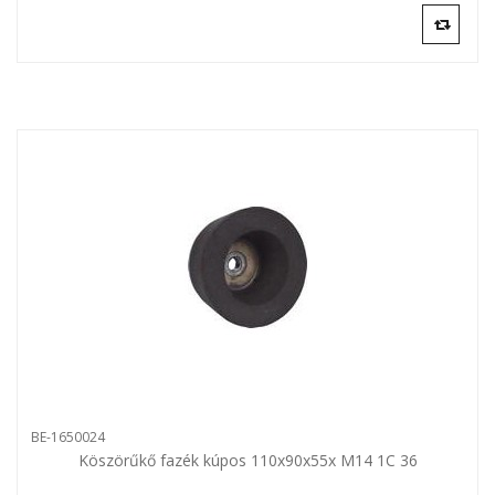
BE-1650024
Köszörűkő fazék kúpos 110x90x55x M14 1C 36