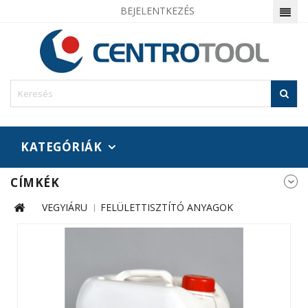
BEJELENTKEZÉS
KATEGÓRIÁK
CÍMKÉK
VEGYIÁRU
FELÜLETTISZTÍTÓ ANYAGOK