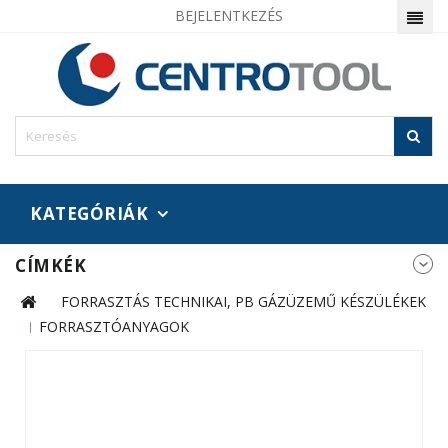
BEJELENTKEZÉS
KATEGÓRIÁK
CÍMKÉK
FORRASZTÁS TECHNIKAI, PB GÁZÜZEMŰ KÉSZÜLÉKEK
FORRASZTÓANYAGOK