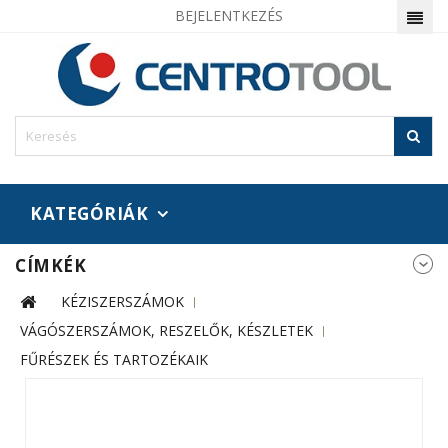
BEJELENTKEZÉS
KATEGÓRIÁK
CÍMKÉK
KÉZISZERSZÁMOK
VÁGÓSZERSZÁMOK, RESZELŐK, KÉSZLETEK
FŰRÉSZEK ÉS TARTOZÉKAIK