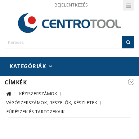
BEJELENTKEZÉS
KATEGÓRIÁK
CÍMKÉK
KÉZISZERSZÁMOK
VÁGÓSZERSZÁMOK, RESZELŐK, KÉSZLETEK
FŰRÉSZEK ÉS TARTOZÉKAIK