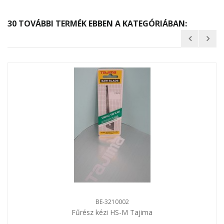
30 TOVÁBBI TERMÉK EBBEN A KATEGÓRIÁBAN:
BE-3210002
Fűrész kézi HS-M Tajima