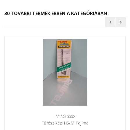
30 TOVÁBBI TERMÉK EBBEN A KATEGÓRIÁBAN:
BE-3210002
Fűrész kézi HS-M Tajima