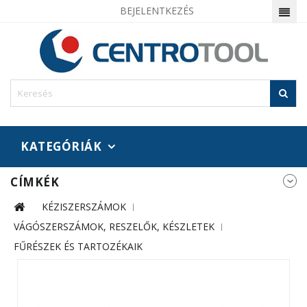
BEJELENTKEZÉS
KATEGÓRIÁK
CÍMKÉK
KÉZISZERSZÁMOK
VÁGÓSZERSZÁMOK, RESZELŐK, KÉSZLETEK
FŰRÉSZEK ÉS TARTOZÉKAIK