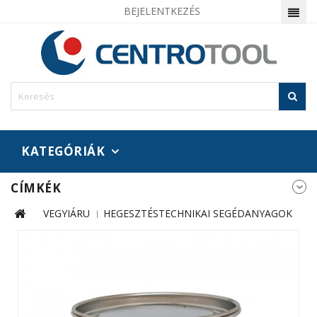
BEJELENTKEZÉS
KATEGÓRIÁK
CÍMKÉK
VEGYIÁRU
HEGESZTÉSTECHNIKAI SEGÉDANYAGOK