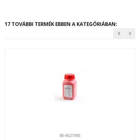
17 TOVÁBBI TERMÉK EBBEN A KATEGÓRIÁBAN:
BE-6527065