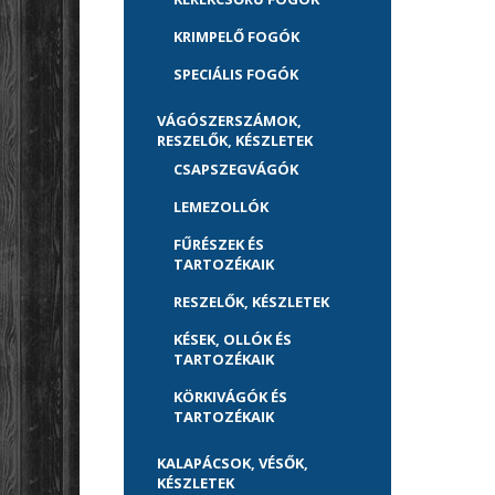
KRIMPELŐ FOGÓK
SPECIÁLIS FOGÓK
VÁGÓSZERSZÁMOK,
RESZELŐK, KÉSZLETEK
CSAPSZEGVÁGÓK
LEMEZOLLÓK
FŰRÉSZEK ÉS
TARTOZÉKAIK
RESZELŐK, KÉSZLETEK
KÉSEK, OLLÓK ÉS
TARTOZÉKAIK
KÖRKIVÁGÓK ÉS
TARTOZÉKAIK
KALAPÁCSOK, VÉSŐK,
KÉSZLETEK