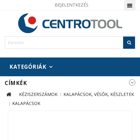
BEJELENTKEZÉS
KATEGÓRIÁK
CÍMKÉK
KÉZISZERSZÁMOK
KALAPÁCSOK, VÉSŐK, KÉSZLETEK
KALAPÁCSOK