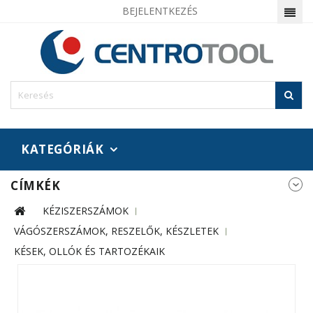
BEJELENTKEZÉS
KATEGÓRIÁK
CÍMKÉK
KÉZISZERSZÁMOK
VÁGÓSZERSZÁMOK, RESZELŐK, KÉSZLETEK
KÉSEK, OLLÓK ÉS TARTOZÉKAIK