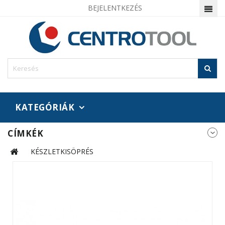
BEJELENTKEZÉS
KATEGÓRIÁK
CÍMKÉK
KÉSZLETKISÖPRÉS