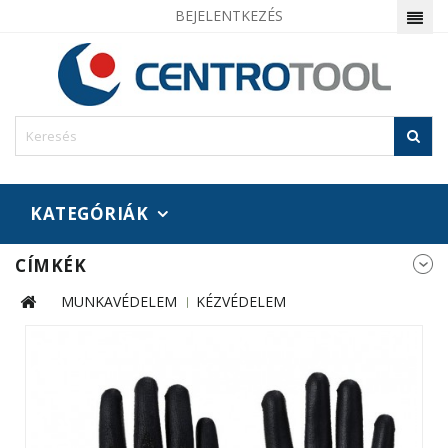
BEJELENTKEZÉS
KATEGÓRIÁK
CÍMKÉK
MUNKAVÉDELEM
KÉZVÉDELEM