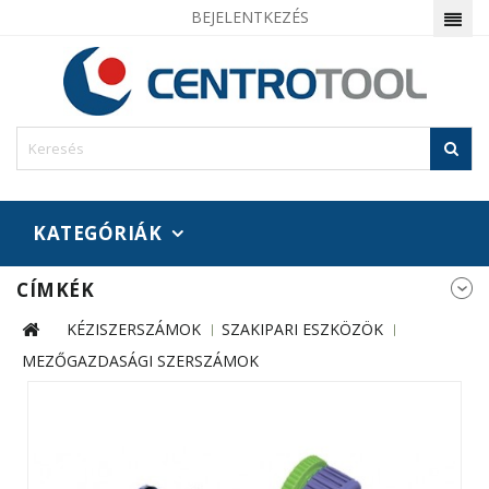
BEJELENTKEZÉS
KATEGÓRIÁK
CÍMKÉK
KÉZISZERSZÁMOK
SZAKIPARI ESZKÖZÖK
MEZŐGAZDASÁGI SZERSZÁMOK