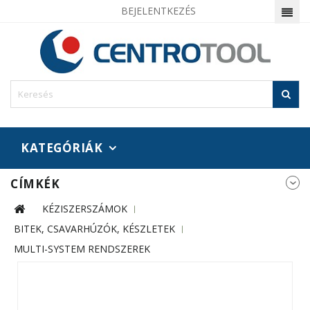
BEJELENTKEZÉS
KATEGÓRIÁK
CÍMKÉK
KÉZISZERSZÁMOK
BITEK, CSAVARHÚZÓK, KÉSZLETEK
MULTI-SYSTEM RENDSZEREK