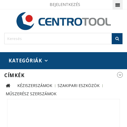
BEJELENTKEZÉS
KATEGÓRIÁK
CÍMKÉK
KÉZISZERSZÁMOK
SZAKIPARI ESZKÖZÖK
MŰSZERÉSZ SZERSZÁMOK