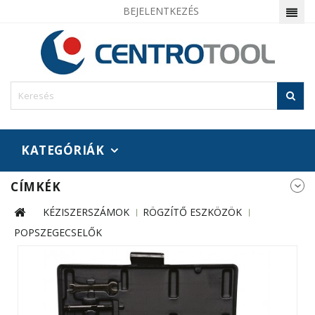
BEJELENTKEZÉS
KATEGÓRIÁK
CÍMKÉK
KÉZISZERSZÁMOK
RÖGZÍTŐ ESZKÖZÖK
POPSZEGECSELŐK