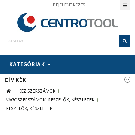
BEJELENTKEZÉS
KATEGÓRIÁK
CÍMKÉK
KÉZISZERSZÁMOK
VÁGÓSZERSZÁMOK, RESZELŐK, KÉSZLETEK
RESZELŐK, KÉSZLETEK