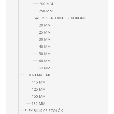
200 MM
250 MM
CSAPOS SZATURNUSZ KORONG
20 MM
25 MM
30 MM
40 MM
50 MM
60 MM
80 MM
FIBERTÁRCSÁK
115 MM
125 MM
150 MM
180 MM
FLEXIBILIS CSISZOLÓK