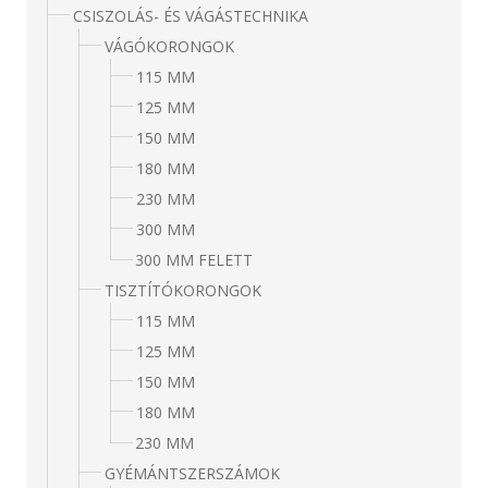
CSISZOLÁS- ÉS VÁGÁSTECHNIKA
VÁGÓKORONGOK
115 MM
125 MM
150 MM
180 MM
230 MM
300 MM
300 MM FELETT
TISZTÍTÓKORONGOK
115 MM
125 MM
150 MM
180 MM
230 MM
GYÉMÁNTSZERSZÁMOK