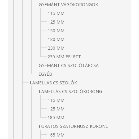
GYÉMÁNT VÁGÓKORONGOK
115 MM
125 MM
150 MM
180 MM
230 MM
230 MM FELETT
GYÉMÁNT CSISZOLÓTÁRCSA
EGYÉB
LAMELLÁS CSISZOLÓK
LAMELLÁS CSISZOLÓKORONG
115 MM
125 MM
180 MM
FURATOS SZATURNUSZ KORONG
165 MM