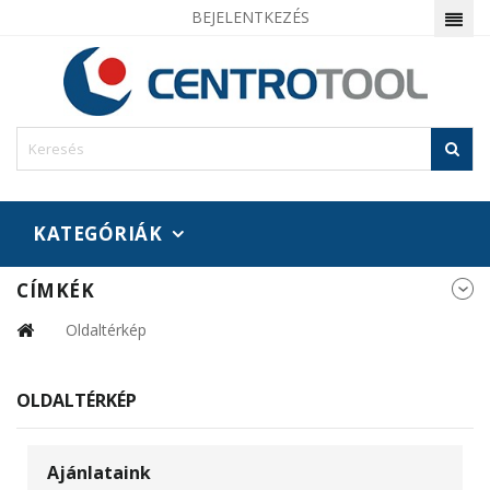
BEJELENTKEZÉS
KATEGÓRIÁK
CÍMKÉK
Oldaltérkép
OLDALTÉRKÉP
Ajánlataink