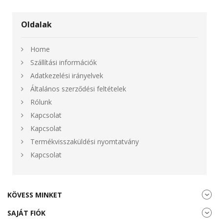
Oldalak
Home
Szállítási információk
Adatkezelési irányelvek
Általános szerződési feltételek
Rólunk
Kapcsolat
Kapcsolat
Termékvisszaküldési nyomtatvány
Kapcsolat
KÖVESS MINKET
SAJÁT FIÓK