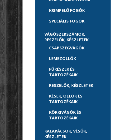
KRIMPELŐ FOGÓK
SPECIÁLIS FOGÓK
VÁGÓSZERSZÁMOK,
RESZELŐK, KÉSZLETEK
CSAPSZEGVÁGÓK
LEMEZOLLÓK
FŰRÉSZEK ÉS
TARTOZÉKAIK
RESZELŐK, KÉSZLETEK
KÉSEK, OLLÓK ÉS
TARTOZÉKAIK
KÖRKIVÁGÓK ÉS
TARTOZÉKAIK
KALAPÁCSOK, VÉSŐK,
KÉSZLETEK