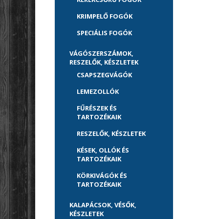
KRIMPELŐ FOGÓK
SPECIÁLIS FOGÓK
VÁGÓSZERSZÁMOK,
RESZELŐK, KÉSZLETEK
CSAPSZEGVÁGÓK
LEMEZOLLÓK
FŰRÉSZEK ÉS
TARTOZÉKAIK
RESZELŐK, KÉSZLETEK
KÉSEK, OLLÓK ÉS
TARTOZÉKAIK
KÖRKIVÁGÓK ÉS
TARTOZÉKAIK
KALAPÁCSOK, VÉSŐK,
KÉSZLETEK