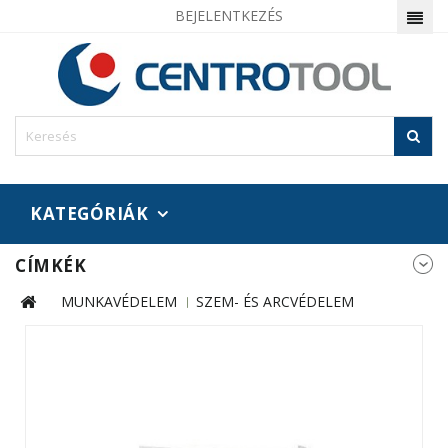
BEJELENTKEZÉS
KATEGÓRIÁK
CÍMKÉK
MUNKAVÉDELEM
SZEM- ÉS ARCVÉDELEM