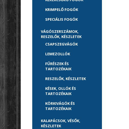
KRIMPELŐ FOGÓK
SPECIÁLIS FOGÓK
VÁGÓSZERSZÁMOK,
RESZELŐK, KÉSZLETEK
CSAPSZEGVÁGÓK
LEMEZOLLÓK
FŰRÉSZEK ÉS
TARTOZÉKAIK
RESZELŐK, KÉSZLETEK
KÉSEK, OLLÓK ÉS
TARTOZÉKAIK
KÖRKIVÁGÓK ÉS
TARTOZÉKAIK
KALAPÁCSOK, VÉSŐK,
KÉSZLETEK