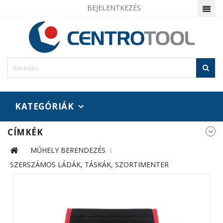
BEJELENTKEZÉS
KATEGÓRIÁK
CÍMKÉK
MŰHELY BERENDEZÉS
SZERSZÁMOS LÁDÁK, TÁSKÁK, SZORTIMENTER