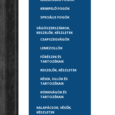
KRIMPELŐ FOGÓK
SPECIÁLIS FOGÓK
VÁGÓSZERSZÁMOK,
RESZELŐK, KÉSZLETEK
CSAPSZEGVÁGÓK
LEMEZOLLÓK
FŰRÉSZEK ÉS
TARTOZÉKAIK
RESZELŐK, KÉSZLETEK
KÉSEK, OLLÓK ÉS
TARTOZÉKAIK
KÖRKIVÁGÓK ÉS
TARTOZÉKAIK
KALAPÁCSOK, VÉSŐK,
KÉSZLETEK