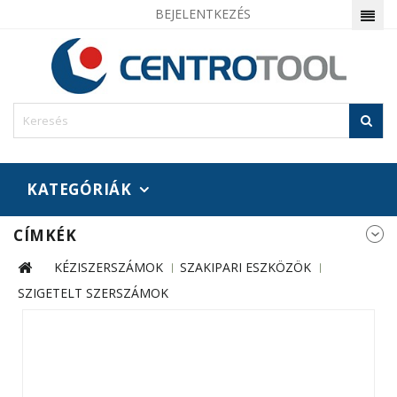
BEJELENTKEZÉS
KATEGÓRIÁK
CÍMKÉK
KÉZISZERSZÁMOK
SZAKIPARI ESZKÖZÖK
SZIGETELT SZERSZÁMOK